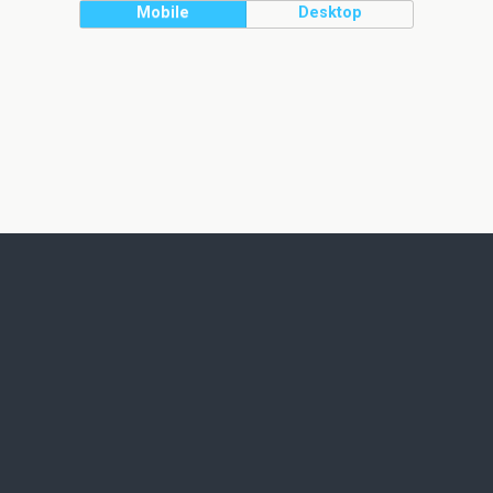
Mobile
Desktop