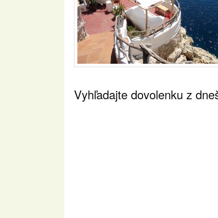
Vyhľadajte dovolenku z dne